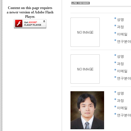
Content on this page requires
a newer version of Adobe Flash
Player.
성명
과정
이메일
연구분야
성명
과정
이메일
연구분야
성명
과정
이메일
연구분야