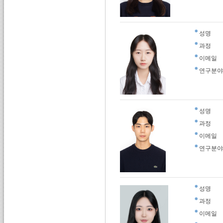
성명
과정
이메일
연구분야
성명
과정
이메일
연구분야
성명
과정
이메일