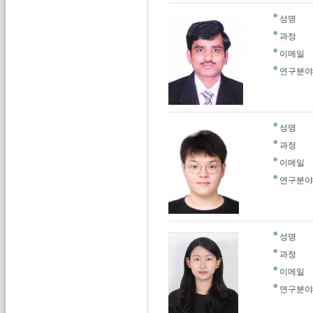
성명
과정
이메일
연구분야
성명
과정
이메일
연구분야
성명
과정
이메일
연구분야