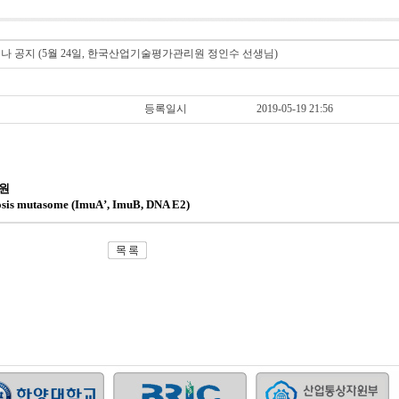
나 공지 (5월 24일, 한국산업기술평가관리원 정인수 선생님)
등록일시
2019-05-19 21:56
원
osis mutasome (ImuA
’
, ImuB, DNA E2)